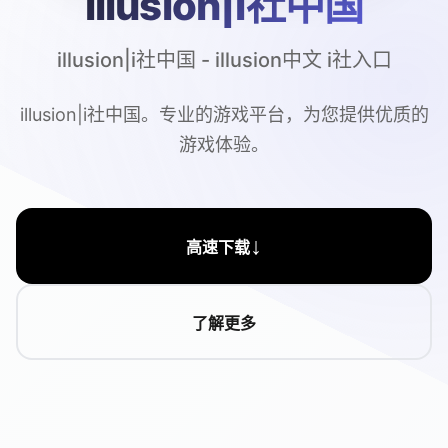
illusion|i社中国
illusion|i社中国 - illusion中文 i社入口
illusion|i社中国。专业的游戏平台，为您提供优质的
游戏体验。
↓
高速下载
了解更多