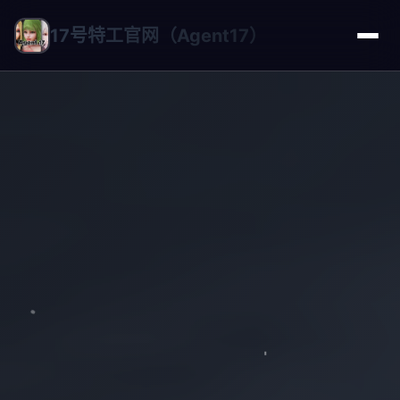
17号特工官网（Agent17）