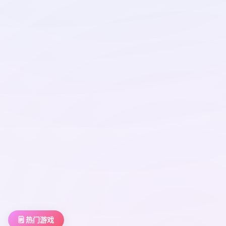
🗒️ 热门游戏