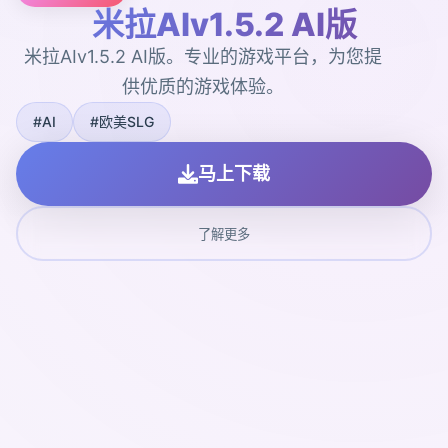
米拉AIv1.5.2 AI版
米拉AIv1.5.2 AI版。专业的游戏平台，为您提
供优质的游戏体验。
#AI
#欧美SLG
马上下载
了解更多