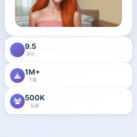
9.5
评分
1M+
下载
500K
玩家