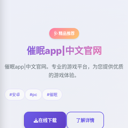
🩺 精品推荐
催眠app|中文官网
催眠app|中文官网。专业的游戏平台，为您提供优质
的游戏体验。
#安卓
#pc
#催眠
在线下载
了解详情