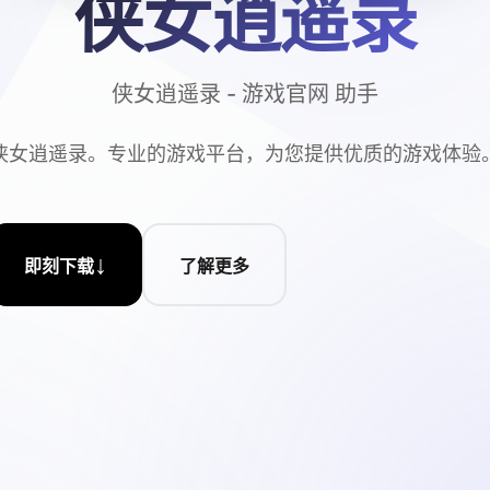
侠女逍遥录
侠女逍遥录 - 游戏官网 助手
侠女逍遥录。专业的游戏平台，为您提供优质的游戏体验
↓
即刻下载
了解更多