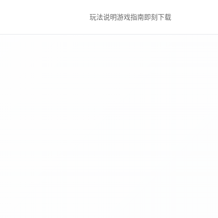
玩法说明
游戏指南
即刻下载