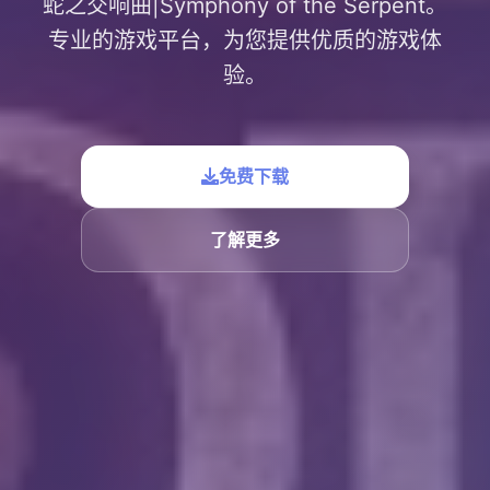
蛇之交响曲|Symphony of the Serpent。
专业的游戏平台，为您提供优质的游戏体
验。
免费下载
了解更多