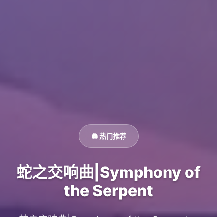
🖨️ 热门推荐
蛇之交响曲|Symphony of
the Serpent