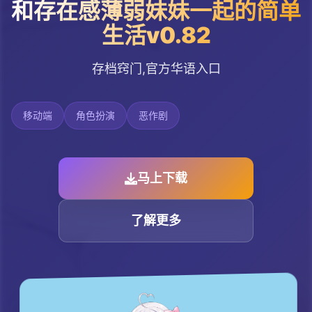
和存在感薄弱妹妹一起的简单
生活v0.82
存档窍门,官方华语入口
移动端
角色扮演
恶作剧
马上下载
了解更多