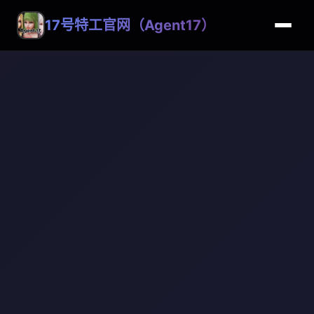
17号特工官网（Agent17）